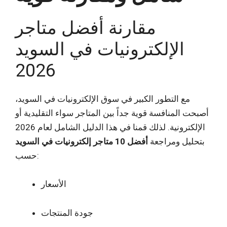
مقارنة أفضل متاجر
الإلكترونيات في السويد
2026
مع التطور الكبير في سوق الإلكترونيات في السويد،
أصبحت المنافسة قوية جداً بين المتاجر سواء التقليدية أو
الإلكترونية. لذلك قمنا في هذا الدليل الشامل لعام 2026
بتحليل ومراجعة
أفضل 10 متاجر إلكترونيات في السويد
حسب:
الأسعار
جودة المنتجات