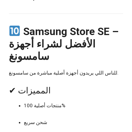
Samsung Store SE –
الأفضل لشراء أجهزة
سامسونغ
للناس اللي يريدون أجهزة أصلية مباشرة من سامسونغ.
✔ المميزات
منتجات أصلية 100%
شحن سريع