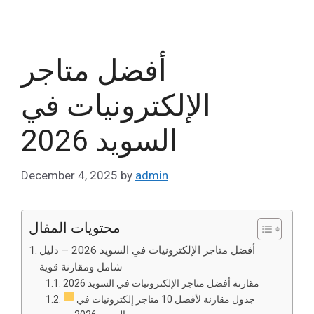
أفضل متاجر
الإلكترونيات في
السويد 2026
December 4, 2025
by
admin
محتويات المقال
أفضل متاجر الإلكترونيات في السويد 2026 – دليل
شامل ومقارنة قوية
مقارنة أفضل متاجر الإلكترونيات في السويد 2026
جدول مقارنة لأفضل 10 متاجر إلكترونيات في