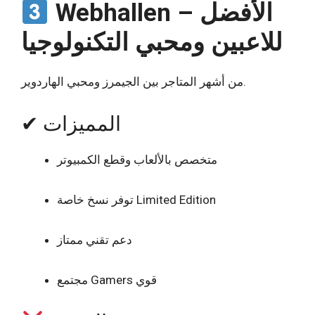
Webhallen – الأفضل
للاعبين ومحبي التكنولوجيا
من أشهر المتاجر بين الجيمرز ومحبي الهاردوير.
✔ المميزات
متخصص بالألعاب وقطع الكمبيوتر
توفر نسخ خاصة Limited Edition
دعم تقني ممتاز
مجتمع Gamers قوي