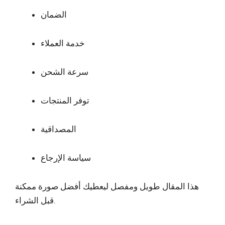
الضمان
خدمة العملاء
سرعة الشحن
توفر المنتجات
المصداقية
سياسة الإرجاع
هذا المقال طويل ومفصل ليعطيك أفضل صورة ممكنة
قبل الشراء.