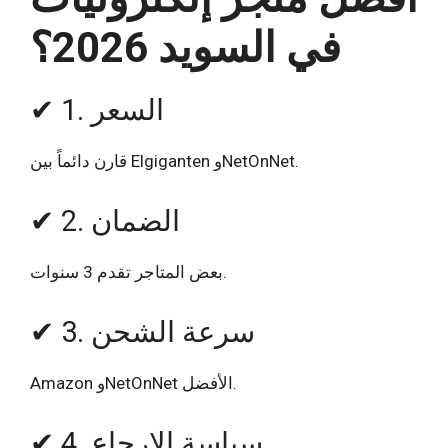
في السويد 2026؟
✔ 1. السعر
قارن دائماً بين Elgiganten وNetOnNet.
✔ 2. الضمان
بعض المتاجر تقدم 3 سنوات.
✔ 3. سرعة الشحن
Amazon وNetOnNet الأفضل.
✔ 4. سياسة الإرجاع