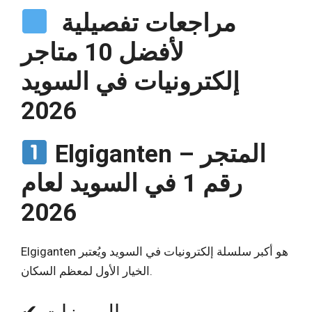
مراجعات تفصيلية
لأفضل 10 متاجر
إلكترونيات في السويد
2026
Elgiganten – المتجر
رقم 1 في السويد لعام
2026
Elgiganten هو أكبر سلسلة إلكترونيات في السويد ويُعتبر
الخيار الأول لمعظم السكان.