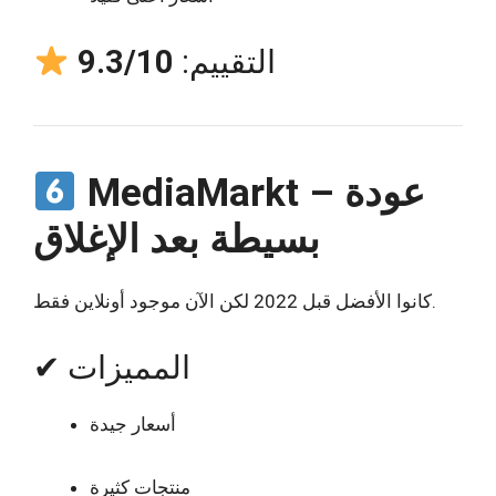
التقييم:
9.3/10
MediaMarkt – عودة
بسيطة بعد الإغلاق
كانوا الأفضل قبل 2022 لكن الآن موجود أونلاين فقط.
✔ المميزات
أسعار جيدة
منتجات كثيرة