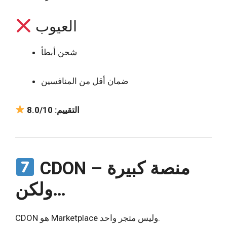
العيوب
شحن أبطأ
ضمان أقل من المنافسين
التقييم: 8.0/10
CDON – منصة كبيرة
ولكن…
CDON هو Marketplace وليس متجر واحد.