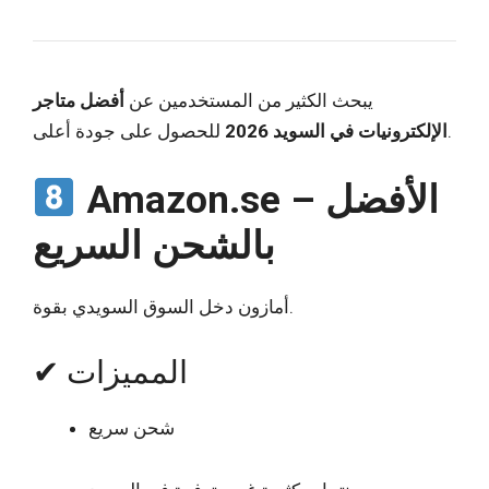
يبحث الكثير من المستخدمين عن
أفضل متاجر
للحصول على جودة أعلى.
الإلكترونيات في السويد 2026
Amazon.se – الأفضل
بالشحن السريع
أمازون دخل السوق السويدي بقوة.
✔ المميزات
شحن سريع