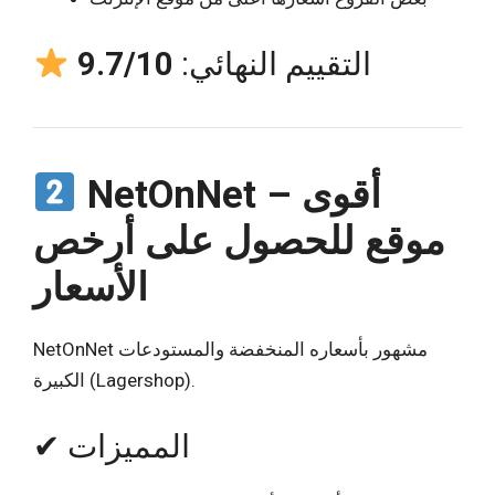
التقييم النهائي:
9.7/10
NetOnNet – أقوى
موقع للحصول على أرخص
الأسعار
NetOnNet مشهور بأسعاره المنخفضة والمستودعات
الكبيرة (Lagershop).
✔ المميزات