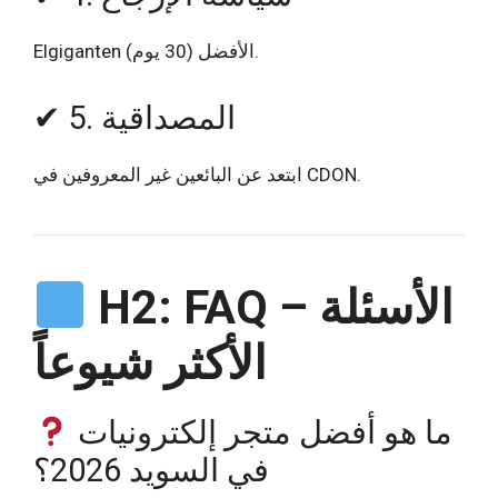
Elgiganten الأفضل (30 يوم).
✔ 5. المصداقية
ابتعد عن البائعين غير المعروفين في CDON.
H2: FAQ – الأسئلة
الأكثر شيوعاً
ما هو أفضل متجر إلكترونيات
في السويد 2026؟