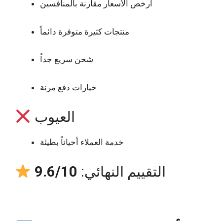
أرخص الأسعار مقارنة بالمنافسين
منتجات كثيرة متوفرة دائماً
شحن سريع جداً
خيارات دفع مرنة
العيوب
خدمة العملاء أحياناً بطيئة
التقييم النهائي:
9.6/10