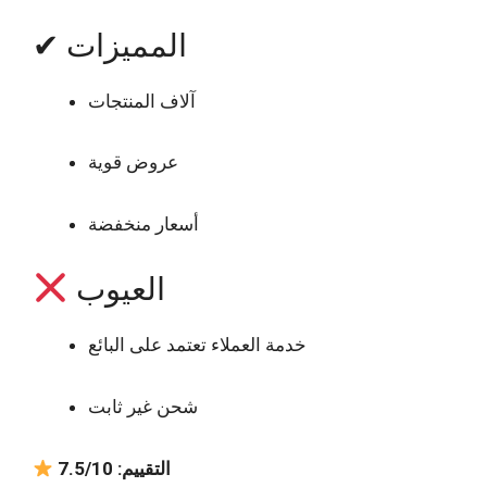
✔ المميزات
آلاف المنتجات
عروض قوية
أسعار منخفضة
العيوب
خدمة العملاء تعتمد على البائع
شحن غير ثابت
التقييم: 7.5/10