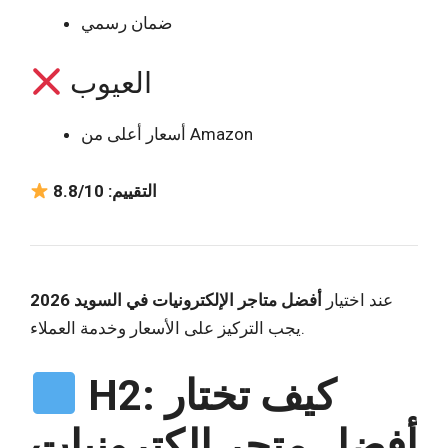
ضمان رسمي
العيوب
أسعار أعلى من Amazon
التقييم: 8.8/10
عند اختيار
أفضل متاجر الإلكترونيات في السويد 2026
يجب التركيز على الأسعار وخدمة العملاء.
H2: كيف تختار
أفضل متجر إلكترونيات