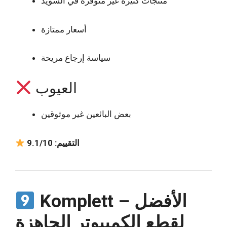
منتجات كثيرة غير متوفرة في السويد
أسعار ممتازة
سياسة إرجاع مريحة
العيوب
بعض البائعين غير موثوقين
التقييم: 9.1/10
Komplett – الأفضل
لقطع الكمبيوتر الجاهزة