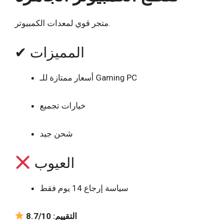
متجر قوي لمعدات الكمبيوتر.
✔ المميزات
أسعار ممتازة للـ Gaming PC
خيارات تجميع
شحن جيد
العيوب
سياسة إرجاع 14 يوم فقط
التقييم: 8.7/10