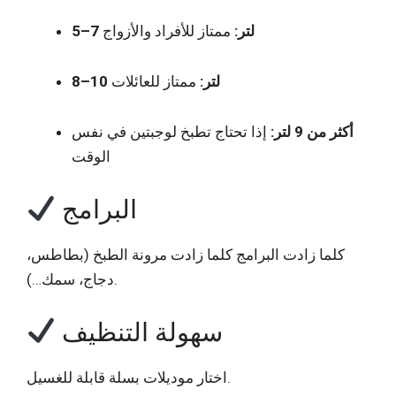
5–7 لتر:
ممتاز للأفراد والأزواج
8–10 لتر:
ممتاز للعائلات
أكثر من 9 لتر:
إذا تحتاج تطبخ لوجبتين في نفس
الوقت
البرامج
كلما زادت البرامج كلما زادت مرونة الطبخ (بطاطس،
دجاج، سمك…).
سهولة التنظيف
اختار موديلات بسلة قابلة للغسيل.