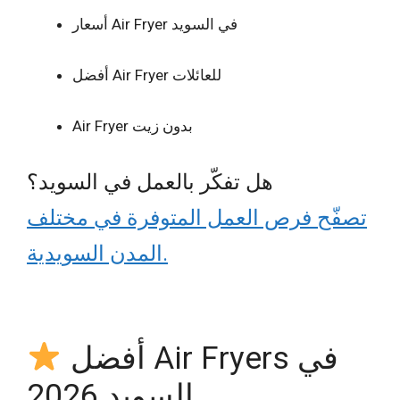
أسعار Air Fryer في السويد
أفضل Air Fryer للعائلات
Air Fryer بدون زيت
هل تفكّر بالعمل في السويد؟
تصفّح فرص العمل المتوفرة في مختلف
المدن السويدية.
أفضل Air Fryers في
السويد 2026