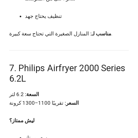
تنظيف يحتاج جهد
المنازل الصغيرة التي تحتاج سعة كبيرة.
مناسب لـ:
7. Philips Airfryer 2000 Series
6.2L
السعة:
6.2 لتر
السعر:
تقريبًا 1100–1300 كرونة
ليش ممتاز؟
سعر ممتاز