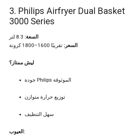
3. Philips Airfryer Dual Basket
3000 Series
السعة:
8.3 لتر
السعر:
تقريبًا 1600–1800 كرونة
ليش ممتاز؟
جودة Philips الموثوقة
توزيع حرارة متوازن
سهل التنظيف
العيوب: