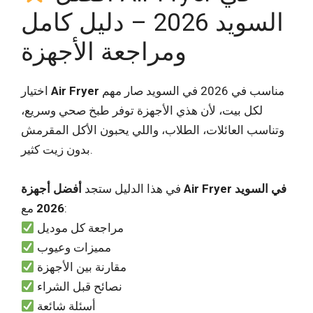
السويد 2026 – دليل كامل
ومراجعة الأجهزة
مناسب في 2026 في السويد صار مهم
Air Fryer
اختيار
لكل بيت، لأن هذي الأجهزة توفر طبخ صحي وسريع،
وتناسب العائلات، الطلاب، واللي يحبون الأكل المقرمش
بدون زيت كثير.
في هذا الدليل ستجد
أفضل أجهزة Air Fryer في السويد
مع:
2026
مراجعة كل موديل
مميزات وعيوب
مقارنة بين الأجهزة
نصائح قبل الشراء
أسئلة شائعة