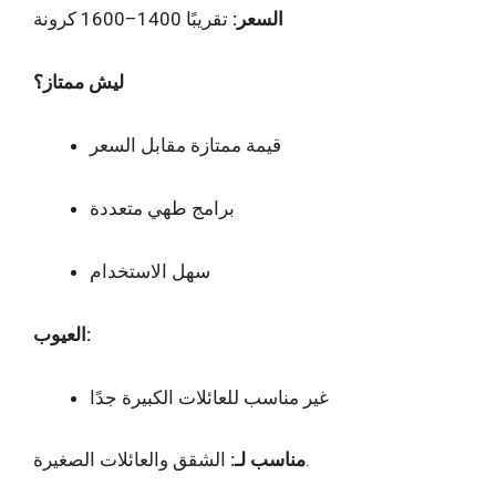
السعر:
تقريبًا 1400–1600 كرونة
ليش ممتاز؟
قيمة ممتازة مقابل السعر
برامج طهي متعددة
سهل الاستخدام
العيوب:
غير مناسب للعائلات الكبيرة جدًا
الشقق والعائلات الصغيرة.
مناسب لـ: