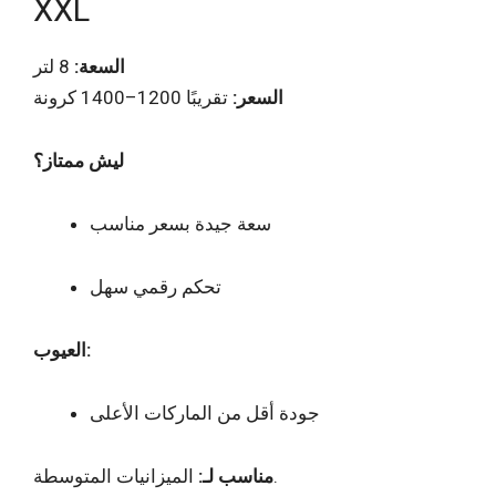
XXL
السعة:
8 لتر
السعر:
تقريبًا 1200–1400 كرونة
ليش ممتاز؟
سعة جيدة بسعر مناسب
تحكم رقمي سهل
العيوب:
جودة أقل من الماركات الأعلى
الميزانيات المتوسطة.
مناسب لـ: