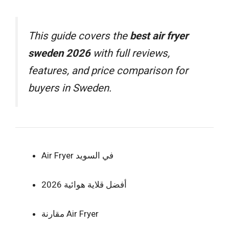
This guide covers the
best air fryer
sweden 2026
with full reviews,
features, and price comparison for
buyers in Sweden.
Air Fryer في السويد
أفضل قلاية هوائية 2026
مقارنة Air Fryer