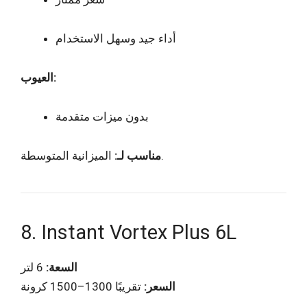
أداء جيد وسهل الاستخدام
العيوب:
بدون ميزات متقدمة
الميزانية المتوسطة.
مناسب لـ:
8. Instant Vortex Plus 6L
السعة:
6 لتر
السعر:
تقريبًا 1300–1500 كرونة