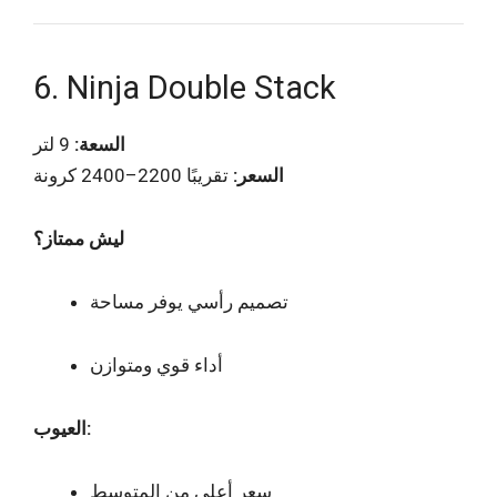
6. Ninja Double Stack
السعة:
9 لتر
السعر:
تقريبًا 2200–2400 كرونة
ليش ممتاز؟
تصميم رأسي يوفر مساحة
أداء قوي ومتوازن
العيوب:
سعر أعلى من المتوسط