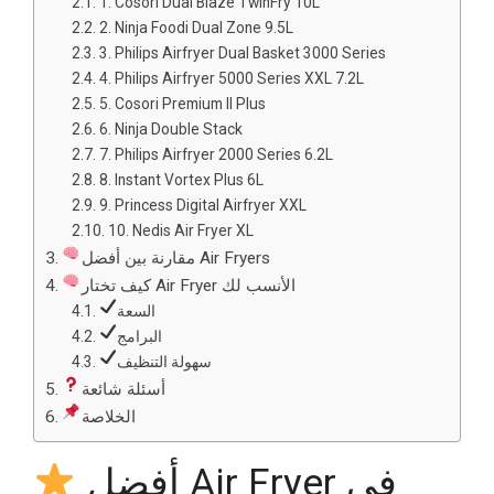
1. Cosori Dual Blaze TwinFry 10L
2. Ninja Foodi Dual Zone 9.5L
3. Philips Airfryer Dual Basket 3000 Series
4. Philips Airfryer 5000 Series XXL 7.2L
5. Cosori Premium II Plus
6. Ninja Double Stack
7. Philips Airfryer 2000 Series 6.2L
8. Instant Vortex Plus 6L
9. Princess Digital Airfryer XXL
10. Nedis Air Fryer XL
مقارنة بين أفضل Air Fryers
كيف تختار Air Fryer الأنسب لك
السعة
البرامج
سهولة التنظيف
أسئلة شائعة
الخلاصة
أفضل Air Fryer في