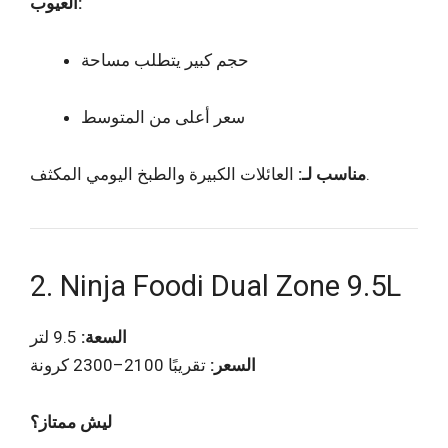
العيوب:
حجم كبير يتطلب مساحة
سعر أعلى من المتوسط
العائلات الكبيرة والطبخ اليومي المكثف.
مناسب لـ:
2. Ninja Foodi Dual Zone 9.5L
السعة:
9.5 لتر
السعر:
تقريبًا 2100–2300 كرونة
ليش ممتاز؟