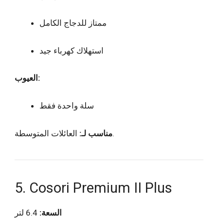
ممتاز للدجاج الكامل
استهلاك كهرباء جيد
العيوب:
سلة واحدة فقط
العائلات المتوسطة.
مناسب لـ:
5. Cosori Premium II Plus
السعة:
6.4 لتر