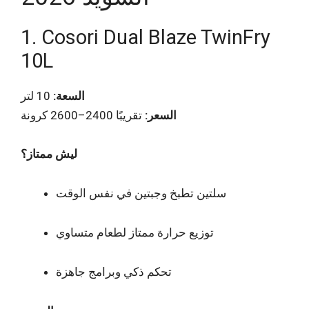
1. Cosori Dual Blaze TwinFry
10L
السعة:
10 لتر
السعر:
تقريبًا 2400–2600 كرونة
ليش ممتاز؟
سلتين تطبخ وجبتين في نفس الوقت
توزيع حرارة ممتاز لطعام متساوي
تحكم ذكي وبرامج جاهزة