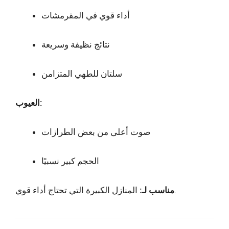
أداء قوي في المقرمشات
نتائج نظيفة وسريعة
سلتان للطهي المتزامن
العيوب:
صوت أعلى من بعض الطرازات
الحجم كبير نسبيًا
المنازل الكبيرة التي تحتاج أداء قوي.
مناسب لـ: