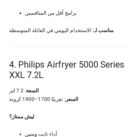
برامج أقل من المنافسين
الاستخدام اليومي في العائلة المتوسطة.
مناسب لـ:
4. Philips Airfryer 5000 Series
XXL 7.2L
السعة:
7.2 لتر
السعر:
تقريبًا 1700–1900 كرونة
ليش ممتاز؟
أداء ثابت ومتين