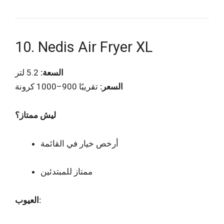
10. Nedis Air Fryer XL
السعة:
5.2 لتر
السعر:
تقريبًا 900–1000 كرونة
ليش ممتاز؟
أرخص خيار في القائمة
ممتاز للمبتدئين
العيوب: