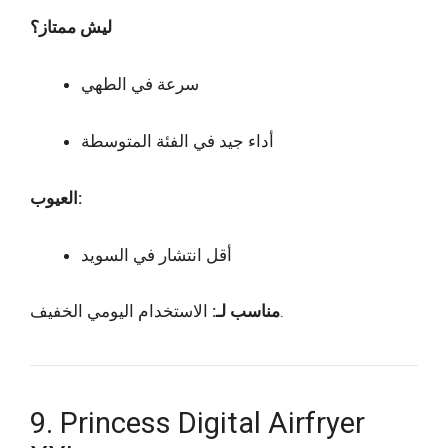
ليش ممتاز؟
سرعة في الطهي
أداء جيد في الفئة المتوسطة
العيوب:
أقل انتشار في السويد
الاستخدام اليومي الخفيف.
مناسب لـ:
9. Princess Digital Airfryer