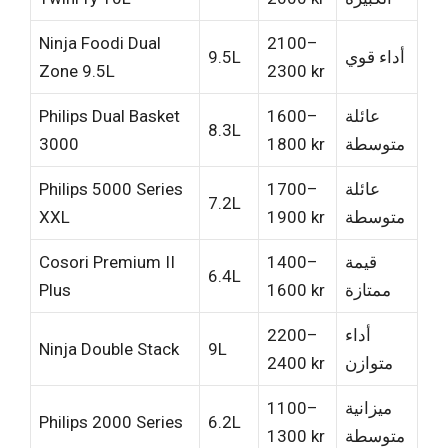
Ninja Foodi Dual
2100–
أداء قوي
9.5L
Zone 9.5L
2300 kr
عائلة
1600–
Philips Dual Basket
8.3L
متوسطة
1800 kr
3000
عائلة
1700–
Philips 5000 Series
7.2L
متوسطة
1900 kr
XXL
قيمة
1400–
Cosori Premium II
6.4L
ممتازة
1600 kr
Plus
أداء
2200–
Ninja Double Stack
9L
متوازن
2400 kr
ميزانية
1100–
Philips 2000 Series
6.2L
متوسطة
1300 kr