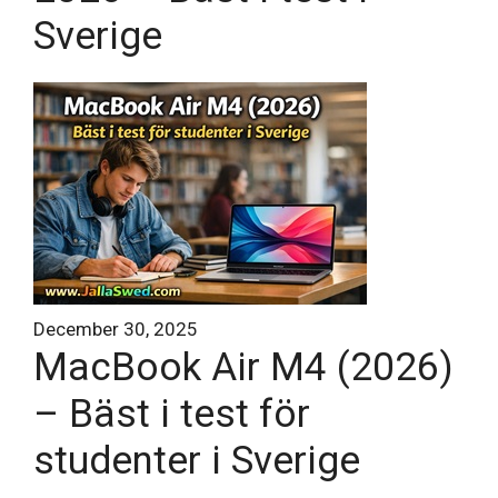
Sverige
December 30, 2025
MacBook Air M4 (2026)
– Bäst i test för
studenter i Sverige