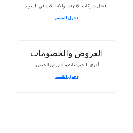
أفضل شركات الإنترنت والاتصالات في السويد.
دخول القسم
العروض والخصومات
أقوى التخفيضات والعروض الحصرية.
دخول القسم