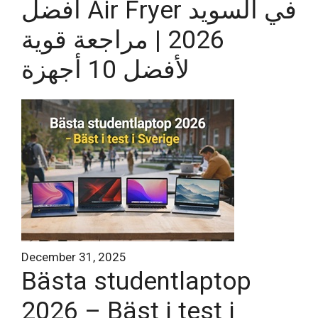
أفضل Air Fryer في السويد
2026 | مراجعة قوية
لأفضل 10 أجهزة
December 31, 2025
Bästa studentlaptop
2026 – Bäst i test i