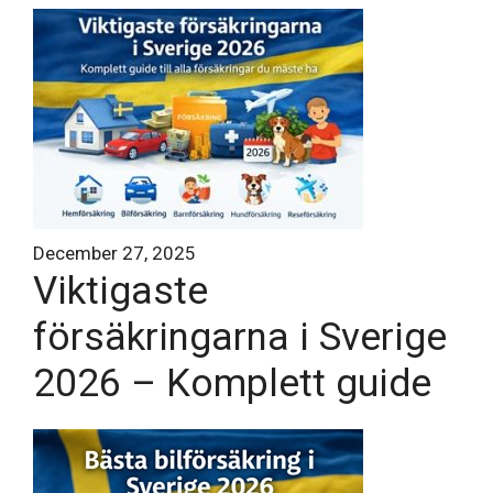
December 27, 2025
Viktigaste
försäkringarna i Sverige
2026 – Komplett guide