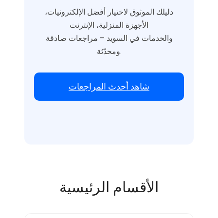
دليلك الموثوق لاختيار أفضل الإلكترونيات،
الأجهزة المنزلية، الإنترنت
والخدمات في السويد – مراجعات صادقة
ومحدّثة.
شاهد أحدث المراجعات
الأقسام الرئيسية