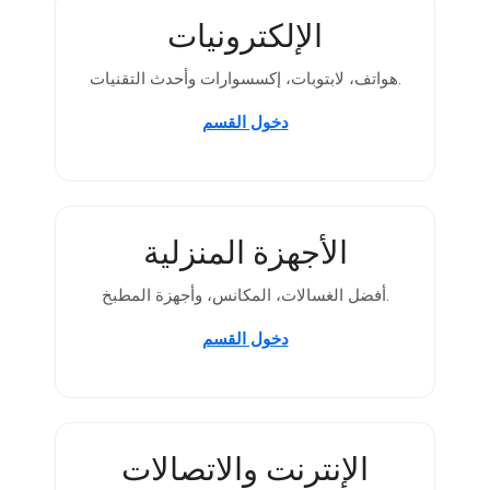
الإلكترونيات
هواتف، لابتوبات، إكسسوارات وأحدث التقنيات.
دخول القسم
الأجهزة المنزلية
أفضل الغسالات، المكانس، وأجهزة المطبخ.
دخول القسم
الإنترنت والاتصالات