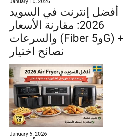
January 10, 2026
أفضل إنترنت في السويد
2026: مقارنة الأسعار
والسرعات (Fiber و5G) +
نصائح اختيار
January 6, 2026