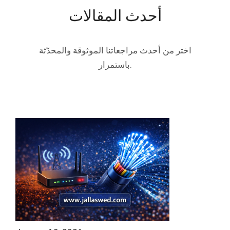
أحدث المقالات
اختر من أحدث مراجعاتنا الموثوقة والمحدّثة
باستمرار.