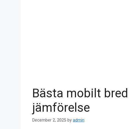
Bästa mobilt bred
jämförelse
December 2, 2025
by
admin