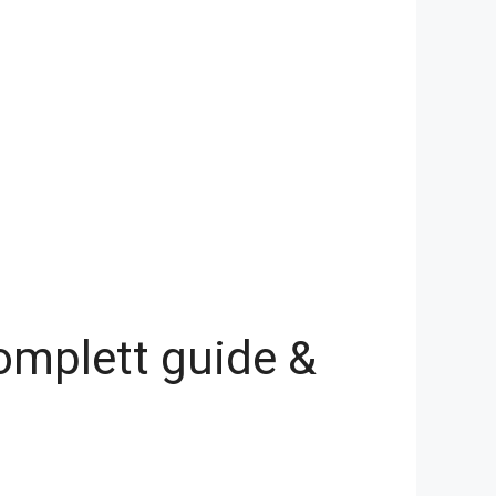
omplett guide &