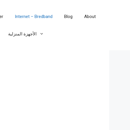
er
Internet – Bredband
Blog
About
الأجهزة المنزلية