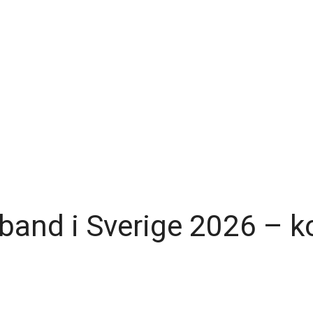
band i Sverige 2026 – k