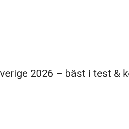
verige 2026 – bäst i test & 