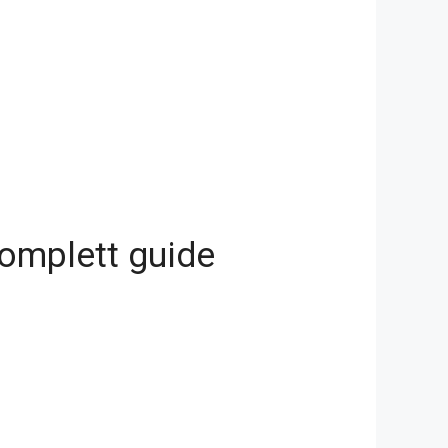
komplett guide