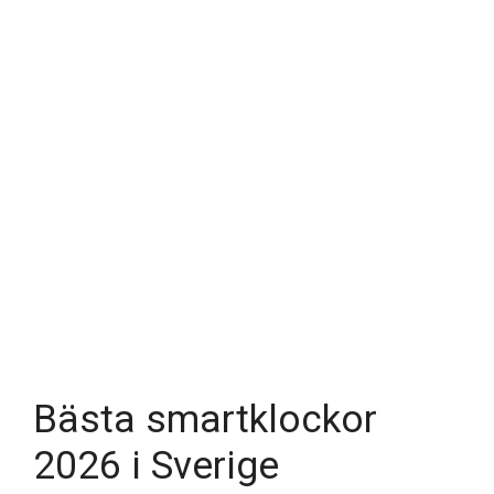
Bästa smartklockor
2026 i Sverige