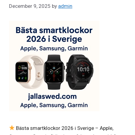
December 9, 2025
by
admin
Bästa smartklockor 2026 i Sverige – Apple,