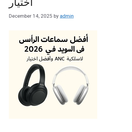
اختيار
December 14, 2025
by
admin