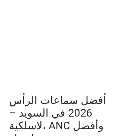
أفضل سماعات الرأس
2026 في السويد –
لاسلكية، ANC وأفضل