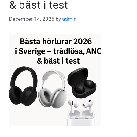
& bäst i test
December 14, 2025
by
admin