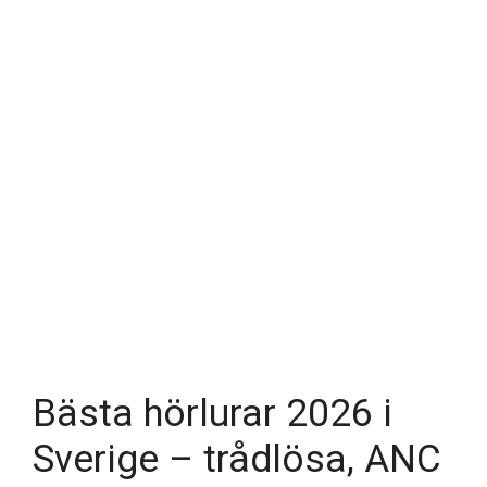
Bästa hörlurar 2026 i
Sverige – trådlösa, ANC