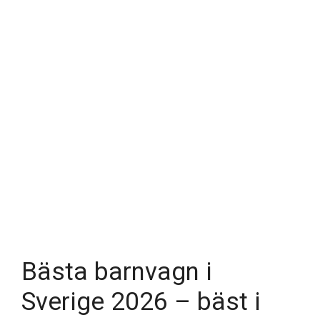
Bästa barnvagn i
Sverige 2026 – bäst i