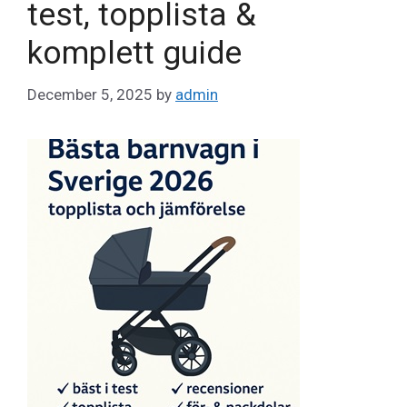
test, topplista &
komplett guide
December 5, 2025
by
admin