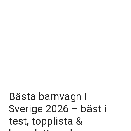
Bästa barnvagn i
Sverige 2026 – bäst i
test, topplista &