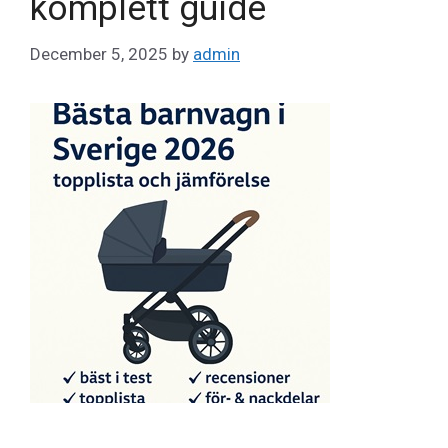
komplett guide
December 5, 2025
by
admin