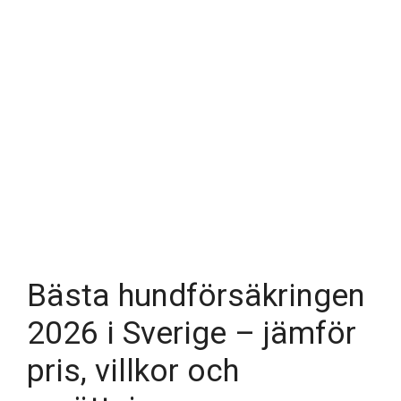
Bästa hundförsäkringen
2026 i Sverige – jämför
pris, villkor och