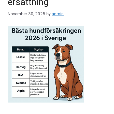
ersättning
November 30, 2025
by
admin