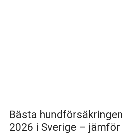
Bästa hundförsäkringen
2026 i Sverige – jämför