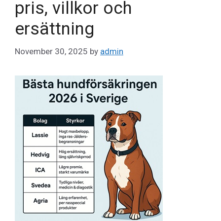
pris, villkor och
ersättning
November 30, 2025
by
admin